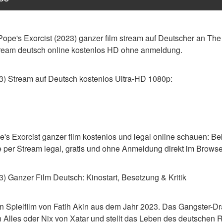
ope's Exorcist (2023) ganzer film stream auf Deutscher an The 
stream deutsch online kostenlos HD ohne anmeldung.
3) Stream auf Deutsch kostenlos Ultra-HD 1080p:
's Exorcist ganzer film kostenlos und legal online schauen: Be
per Stream legal, gratis und ohne Anmeldung direkt im Browse
3) Ganzer Film Deutsch: Kinostart, Besetzung & Kritik
in Spielfilm von Fatih Akin aus dem Jahr 2023. Das Gangster-Dr
Alles oder Nix von Xatar und stellt das Leben des deutschen 